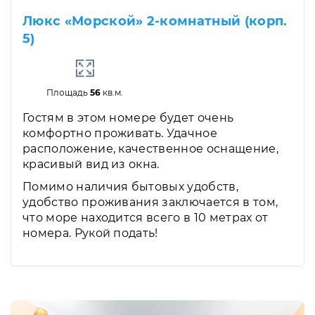
Люкс «Морской» 2-комнатный (корп.
5)
Площадь
56
кв.м.
Гостям в этом номере будет очень
комфортно проживать. Удачное
расположение, качественное оснащение,
красивый вид из окна.
Помимо наличия бытовых удобств,
удобство проживания заключается в том,
что море находится всего в 10 метрах от
номера. Рукой подать!