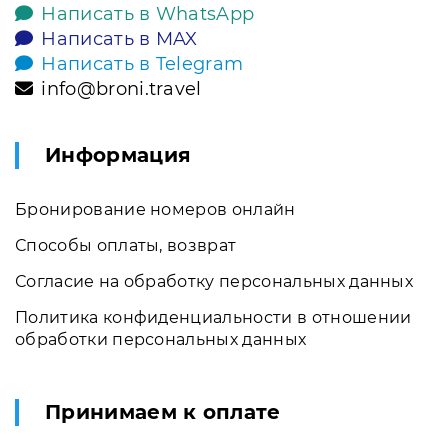
Написать в WhatsApp
Написать в MAX
Написать в Telegram
info@broni.travel
Информация
Бронирование номеров онлайн
Способы оплаты, возврат
Согласие на обработку персональных данных
Политика конфиденциальности в отношении
обработки персональных данных
Принимаем к оплате