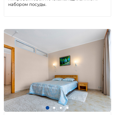
набором посуды.