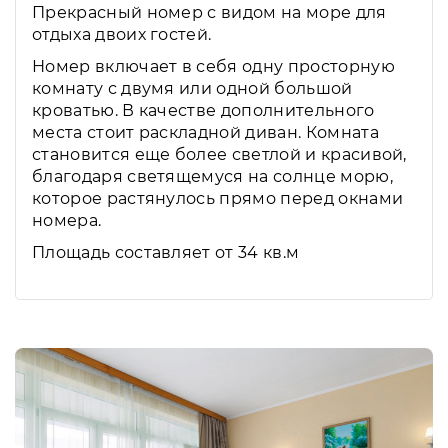
Прекрасный номер с видом на море для
отдыха двоих гостей.
Номер включает в себя одну просторную
комнату с двумя или одной большой
кроватью. В качестве дополнительного
места стоит раскладной диван. Комната
становится еще более светлой и красивой,
благодаря светящемуся на солнце морю,
которое растянулось прямо перед окнами
номера.
Площадь составляет от 34 кв.м