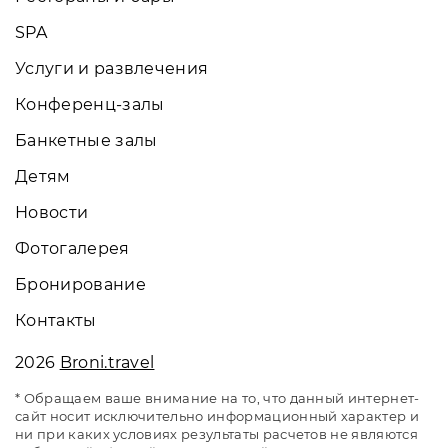
SPA
Услуги и развлечения
Конференц-залы
Банкетные залы
Детям
Новости
Фотогалерея
Бронирование
Контакты
2026
Broni.travel
* Обращаем ваше внимание на то, что данный интернет-
сайт носит исключительно информационный характер и
ни при каких условиях результаты расчетов не являются