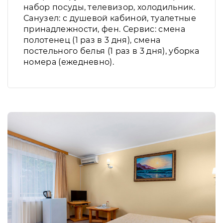
набор посуды, телевизор, холодильник.
Санузел: с душевой кабиной, туалетные
принадлежности, фен. Сервис: смена
полотенец (1 раз в 3 дня), смена
постельного белья (1 раз в 3 дня), уборка
номера (ежедневно).