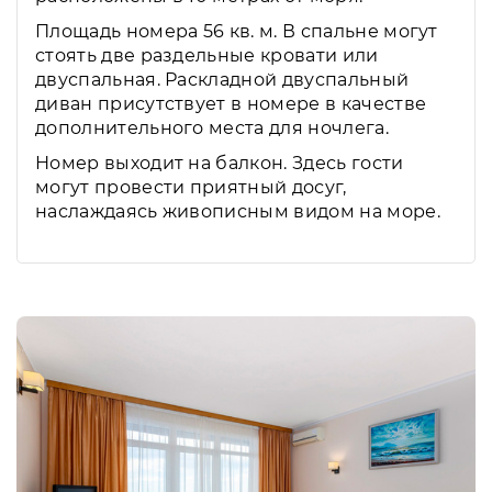
Площадь номера 56 кв. м. В спальне могут
стоять две раздельные кровати или
двуспальная. Раскладной двуспальный
диван присутствует в номере в качестве
дополнительного места для ночлега.
Номер выходит на балкон. Здесь гости
могут провести приятный досуг,
наслаждаясь живописным видом на море.