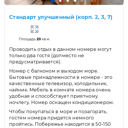
Стандарт улучшенный (корп. 2, 3, 7)
Площадь
20
кв.м.
Проводить отдых в данном номере могут
только два гостя (допместо не
предусматривается).
Номер с балконом и выходом море.
Бытовые принадлежности в номере - это
качественные телевизор, холодильник,
чайник. Мебель в комнате номера очень
удобная и способствует приятному
ночлегу. Номер оснащен кондиционером.
Чтобы покупаться в море и позагорать,
гостям номера придется немного
пройтись. Побережье находится в 50-150