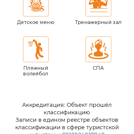
Детское меню
Тренажерный зал
Пляжный
СПА
волейбол
Аккредитация: Объект прошёл
классификацию
Записи в едином реестре объектов
классификации в сфере туристской