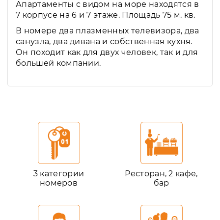
Апартаменты с видом на море находятся в
7 корпусе на 6 и 7 этаже. Площадь 75 м. кв.
В номере два плазменных телевизора, два
санузла, два дивана и собственная кухня.
Он походит как для двух человек, так и для
большей компании.
3 категории
Ресторан, 2 кафе,
номеров
бар