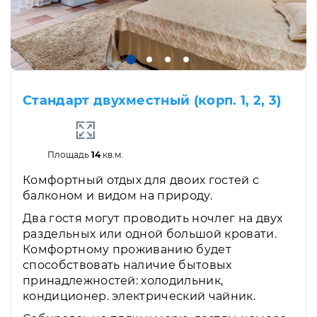
Стандарт двухместный (корп. 1, 2, 3)
Площадь
14
кв.м.
Комфортный отдых для двоих гостей с
балконом и видом на природу.
Два гостя могут проводить ночлег на двух
раздельных или одной большой кровати.
Комфортному проживанию будет
способствовать наличие бытовых
принадлежностей: холодильник,
кондиционер. электрический чайник.