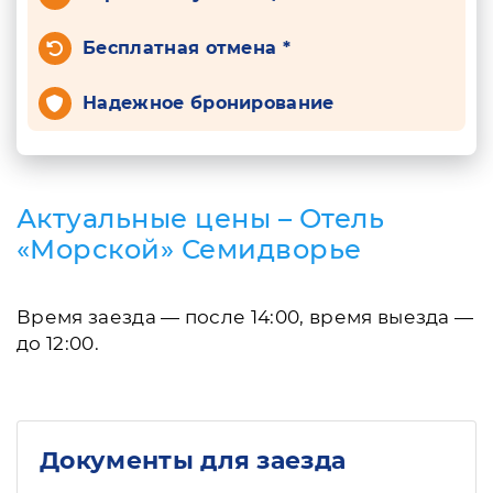
Бесплатная отмена *
Надежное бронирование
Актуальные цены – Отель
«Морской» Семидворье
Время заезда — после 14:00, время выезда —
до 12:00.
Документы для заезда