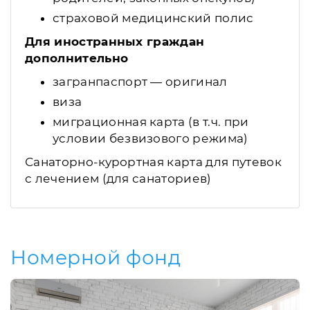
страховой медицинский полис
Для иностранных граждан
дополнительно
загранпаспорт — оригинал
виза
миграционная карта (в т.ч. при
условии безвизового режима)
Санаторно-курортная карта для путевок
с лечением (для санаториев)
Номерной фонд