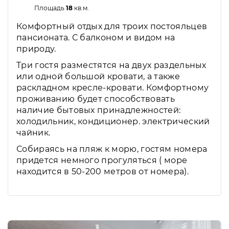
Площадь
18
кв.м.
Комфортный отдых для троих постояльцев
пансионата. С балконом и видом на
природу.
Три гостя разместятся на двух раздельных
или одной большой кровати, а также
раскладном кресле-кровати. Комфортному
проживанию будет способствовать
наличие бытовых принадлежностей:
холодильник, кондиционер. электрический
чайник.
Собираясь на пляж к морю, гостям номера
придется немного прогуляться ( море
находится в 50-200 метров от номера).