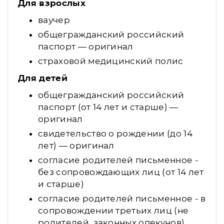
Для взрослых
ваучер
общегражданский российский
паспорт — оригинал
страховой медицинский полис
Для детей
общегражданский российский
паспорт (от 14 лет и старше) —
оригинал
свидетельство о рождении (до 14
лет) — оригинал
согласие родителей письменное -
без сопровождающих лиц (от 14 лет
и старше)
согласие родителей письменное - в
сопровождении третьих лиц (не
родителей, законных опекунов)