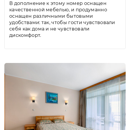
В дополнение к этому номер оснащен
качественной мебелью, и продуманно
оснащен различными бытовыми
удобствами: так, чтобы гости чувствовали
себя как дома и не чувствовали
дискомфорт.