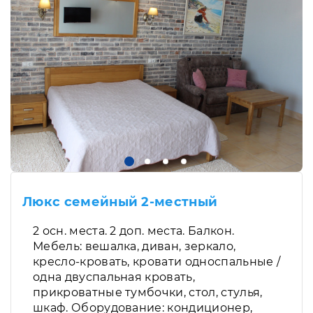
Люкс семейный 2-местный
2 осн. места. 2 доп. места. Балкон.
Мебель: вешалка, диван, зеркало,
кресло-кровать, кровати односпальные /
одна двуспальная кровать,
прикроватные тумбочки, стол, стулья,
шкаф. Оборудование: кондиционер,