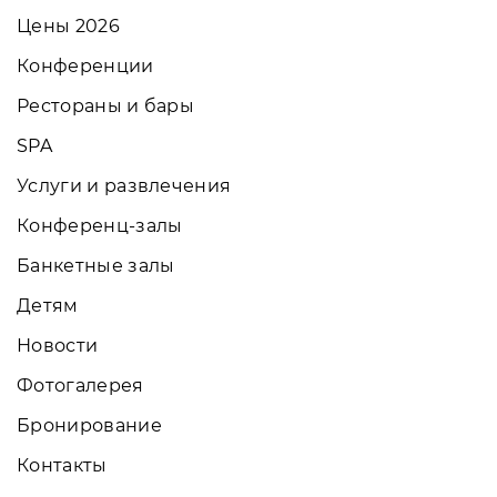
Цены 2026
Конференции
Рестораны и бары
SPA
Услуги и развлечения
Конференц-залы
Банкетные залы
Детям
Новости
Фотогалерея
Бронирование
Контакты