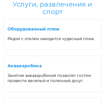
Услуги, развлечения и
спорт
Оборудованный пляж
Рядом с отелем находится чудесный пляж.
Аквааэробика
Занятия аквааэробикой позволят гостям
провести веселый и полезный досуг.