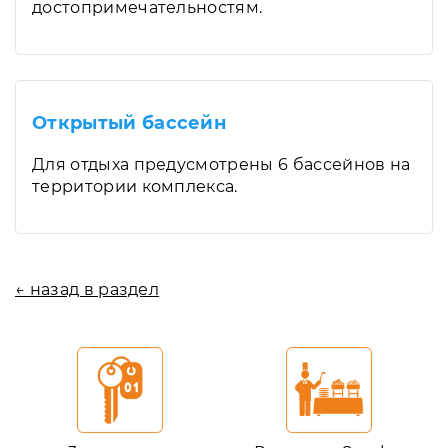
достопримечательностям.
Открытый бассейн
Для отдыха предусмотрены 6 бассейнов на
территории комплекса.
← назад в раздел