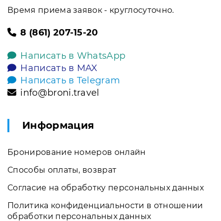
Время приема заявок - круглосуточно.
8 (861) 207-15-20
Написать в WhatsApp
Написать в MAX
Написать в Telegram
info@broni.travel
Информация
Бронирование номеров онлайн
Способы оплаты, возврат
Согласие на обработку персональных данных
Политика конфиденциальности в отношении
обработки персональных данных