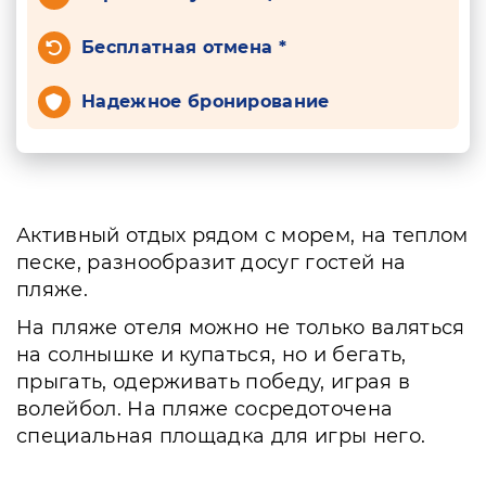
Бесплатная отмена *
Надежное бронирование
Активный отдых рядом с морем, на теплом
песке, разнообразит досуг гостей на
пляже.
На пляже отеля можно не только валяться
на солнышке и купаться, но и бегать,
прыгать, одерживать победу, играя в
волейбол. На пляже сосредоточена
специальная площадка для игры него.