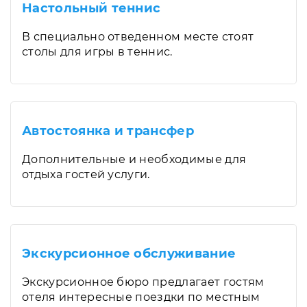
Настольный теннис
В специально отведенном месте стоят
столы для игры в теннис.
Автостоянка и трансфер
Дополнительные и необходимые для
отдыха гостей услуги.
Экскурсионное обслуживание
Экскурсионное бюро предлагает гостям
отеля интересные поездки по местным