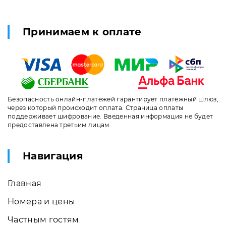
Принимаем к оплате
Безопасность онлайн-платежей гарантирует платёжный шлюз,
через который происходит оплата. Страница оплаты
поддерживает шифрование. Введенная информация не будет
предоставлена третьим лицам.
Навигация
Главная
Номера и цены
Частным гостям