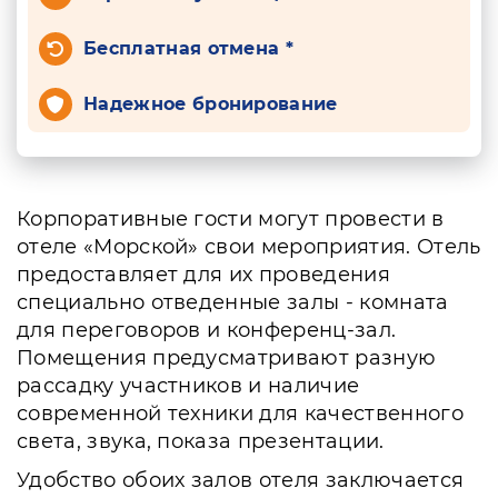
Бесплатная отмена *
Надежное бронирование
Корпоративные гости могут провести в
отеле «Морской» свои мероприятия. Отель
предоставляет для их проведения
специально отведенные залы - комната
для переговоров и конференц-зал.
Помещения предусматривают разную
рассадку участников и наличие
современной техники для качественного
света, звука, показа презентации.
Удобство обоих залов отеля заключается