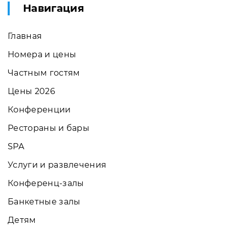
Навигация
Главная
Номера и цены
Частным гостям
Цены 2026
Конференции
Рестораны и бары
SPA
Услуги и развлечения
Конференц-залы
Банкетные залы
Детям