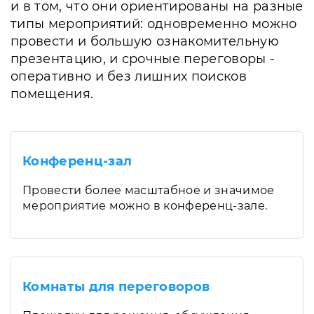
и в том, что они ориентированы на разные
типы мероприятий: одновременно можно
провести и большую ознакомительную
презентацию, и срочные переговоры -
оперативно и без лишних поисков
помещения.
Конференц-зал
Провести более масштабное и значимое
мероприятие можно в конференц-зале.
Комнаты для переговоров