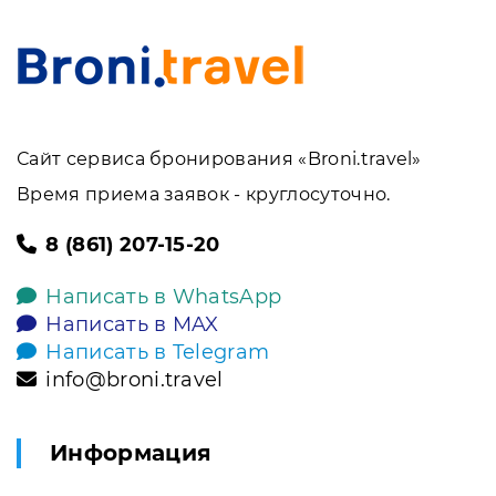
Сайт сервиса бронирования «Broni.travel»
Время приема заявок - круглосуточно.
8 (861) 207-15-20
Написать в WhatsApp
Написать в MAX
Написать в Telegram
info@broni.travel
Информация