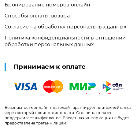
Бронирование номеров онлайн
Способы оплаты, возврат
Согласие на обработку персональных данных
Политика конфиденциальности в отношении
обработки персональных данных
Принимаем к оплате
Безопасность онлайн-платежей гарантирует платёжный шлюз,
через который происходит оплата. Страница оплаты
поддерживает шифрование. Введенная информация не будет
предоставлена третьим лицам.